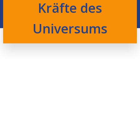
Kräfte des
Universums