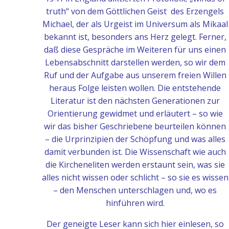
truth“ von dem Göttlichen Geist des Erzengels
Michael, der als Urgeist im Universum als Mikaal
bekannt ist, besonders ans Herz gelegt. Ferner,
daß diese Gespräche im Weiteren für uns einen
Lebensabschnitt darstellen werden, so wir dem
Ruf und der Aufgabe aus unserem freien Willen
heraus Folge leisten wollen. Die entstehende
Literatur ist den nächsten Generationen zur
Orientierung gewidmet und erläutert – so wie
wir das bisher Geschriebene beurteilen können
– die Urprinzipien der Schöpfung und was alles
damit verbunden ist. Die Wissenschaft wie auch
die Kircheneliten werden erstaunt sein, was sie
alles nicht wissen oder schlicht – so sie es wissen
– den Menschen unterschlagen und, wo es
hinführen wird.
Der geneigte Leser kann sich hier einlesen, so