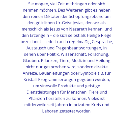
Sie mögen, viel Zeit mitbringen oder sich
nehmen möchten. Des Weiteren gibt es neben
den reinen Diktaten der Schöpfungsebene um
den göttlichen Ur-Geist Jesias, den wir als
menschlich als Jesus von Nazareth kennen, und
den Erzengeln – die sich selbst als Heilige Riege
bezeichnet – jedoch auch regelmäßig Gespräche,
Austausch und Fragenbeantwortungen, in
denen über Politik, Wissenschaft, Forschung,
Glauben, Pflanzen, Tiere, Medizin und Heilung
nicht nur gesprochen wird, sondern direkte
Anreize, Bauanleitungen oder Symbole z.B. für
Kristall-Programmierungen gegeben werden,
um sinnvolle Produkte und geistige
Dienstleistungen für Menschen, Tiere und
Pflanzen herstellen zu können. Vieles ist
mittlerweile seit Jahren in privatem Kreis und
Laboren getestet worden.