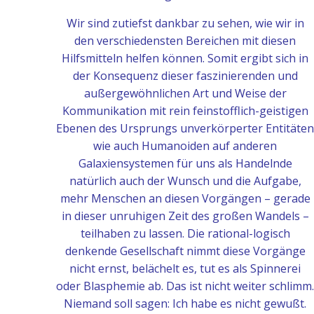
Wir sind zutiefst dankbar zu sehen, wie wir in
den verschiedensten Bereichen mit diesen
Hilfsmitteln helfen können. Somit ergibt sich in
der Konsequenz dieser faszinierenden und
außergewöhnlichen Art und Weise der
Kommunikation mit rein feinstofflich-geistigen
Ebenen des Ursprungs unverkörperter Entitäten
wie auch Humanoiden auf anderen
Galaxiensystemen für uns als Handelnde
natürlich auch der Wunsch und die Aufgabe,
mehr Menschen an diesen Vorgängen – gerade
in dieser unruhigen Zeit des großen Wandels –
teilhaben zu lassen. Die rational-logisch
denkende Gesellschaft nimmt diese Vorgänge
nicht ernst, belächelt es, tut es als Spinnerei
oder Blasphemie ab. Das ist nicht weiter schlimm.
Niemand soll sagen: Ich habe es nicht gewußt.