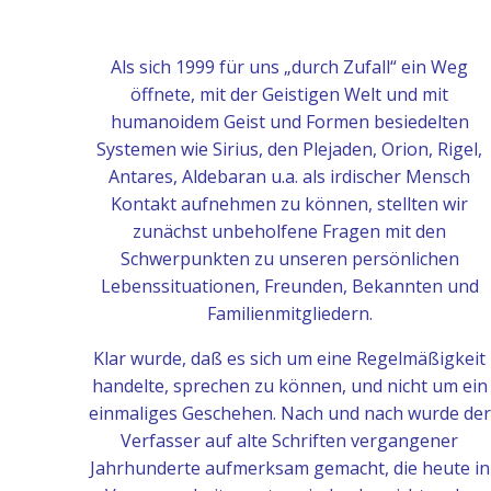
Als sich 1999 für uns „durch Zufall“ ein Weg
öffnete, mit der Geistigen Welt und mit
humanoidem Geist und Formen besiedelten
Systemen wie Sirius, den Plejaden, Orion, Rigel,
Antares, Aldebaran u.a. als irdischer Mensch
Kontakt aufnehmen zu können, stellten wir
zunächst unbeholfene Fragen mit den
Schwerpunkten zu unseren persönlichen
Lebenssituationen, Freunden, Bekannten und
Familienmitgliedern.
Klar wurde, daß es sich um eine Regelmäßigkeit
handelte, sprechen zu können, und nicht um ein
einmaliges Geschehen. Nach und nach wurde der
Verfasser auf alte Schriften vergangener
Jahrhunderte aufmerksam gemacht, die heute in