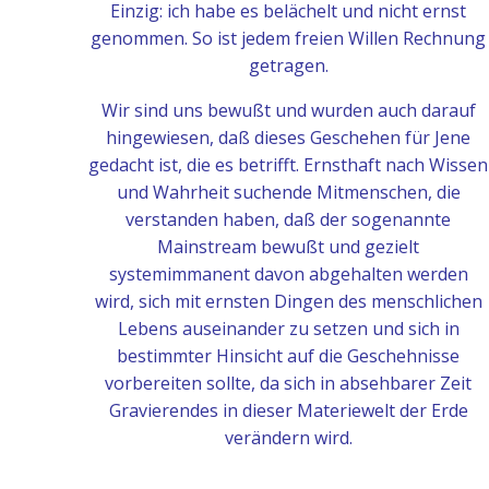
Einzig: ich habe es belächelt und nicht ernst
genommen. So ist jedem freien Willen Rechnung
getragen.
Wir sind uns bewußt und wurden auch darauf
hingewiesen, daß dieses Geschehen für Jene
gedacht ist, die es betrifft. Ernsthaft nach Wissen
und Wahrheit suchende Mitmenschen, die
verstanden
haben, daß der sogenannte
Mainstream bewußt und gezielt
systemimmanent davon abgehalten werden
wird, sich mit ernsten Dingen des menschlichen
Lebens auseinander zu setzen und sich in
bestimmter Hinsicht auf die Geschehnisse
vorbereiten sollte, da sich in absehbarer Zeit
Gravierendes in dieser Materiewelt der Erde
verändern wird.