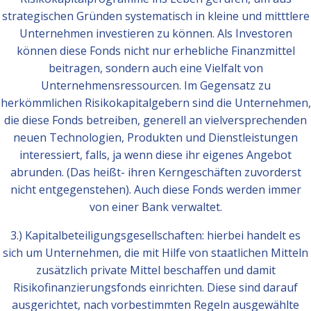
strategischen Gründen systematisch in kleine und mitttlere
Unternehmen investieren zu können. Als Investoren
können diese Fonds nicht nur erhebliche Finanzmittel
beitragen, sondern auch eine Vielfalt von
Unternehmensressourcen. Im Gegensatz zu
herkömmlichen Risikokapitalgebern sind die Unternehmen,
die diese Fonds betreiben, generell an vielversprechenden
neuen Technologien, Produkten und Dienstleistungen
interessiert, falls, ja wenn diese ihr eigenes Angebot
abrunden. (Das heißt- ihren Kerngeschäften zuvorderst
nicht entgegenstehen). Auch diese Fonds werden immer
von einer Bank verwaltet.
3.) Kapitalbeteiligungsgesellschaften: hierbei handelt es
sich um Unternehmen, die mit Hilfe von staatlichen Mitteln
zusätzlich private Mittel beschaffen und damit
Risikofinanzierungsfonds einrichten. Diese sind darauf
ausgerichtet, nach vorbestimmten Regeln ausgewählte