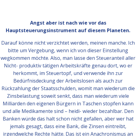
Angst aber ist nach wie vor das
Hauptsteuerungsinstrument auf diesem Planeten.
Darauf könne nicht verzichtet werden, meinen manche. Ich
bitte um Vergebung, wenn ich von dieser Einstellung
wegkommen möchte. Also, man lasse den Steueranteil aller
Nicht- produktiv tätigen Arbeitskräfte genau dort, wo er
herkommt, im Steuertopf, und verwende ihn zur
Bedürfnisdeckung der Arbeitslosen als auch zur
Rückzahlung der Staatsschulden, womit man wiederum die
Zinsbelastung soweit senkt, dass man wiederum viele
Milliarden den eigenen Bürgern in Taschen stopfen kann
und alle Medikamente sind – heidi- wieder bezahlbar. Den
Banken würde das halt schon nicht gefallen, aber wer hat
jemals gesagt, dass eine Bank, die Zinsen eintreibt,
irgendwelche Rechte hätte. Das ist ein Anachronismus an