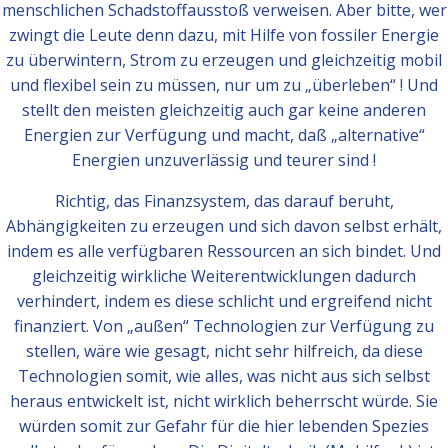
menschlichen Schadstoffausstoß verweisen. Aber bitte, wer
zwingt die Leute denn dazu, mit Hilfe von fossiler Energie
zu überwintern, Strom zu erzeugen und gleichzeitig mobil
und flexibel sein zu müssen, nur um zu „überleben“ ! Und
stellt den meisten gleichzeitig auch gar keine anderen
Energien zur Verfügung und macht, daß „alternative“
Energien unzuverlässig und teurer sind !
Richtig, das Finanzsystem, das darauf beruht,
Abhängigkeiten zu erzeugen und sich davon selbst erhält,
indem es alle verfügbaren Ressourcen an sich bindet. Und
gleichzeitig wirkliche Weiterentwicklungen dadurch
verhindert, indem es diese schlicht und ergreifend nicht
finanziert. Von „außen“ Technologien zur Verfügung zu
stellen, wäre wie gesagt, nicht sehr hilfreich, da diese
Technologien somit, wie alles, was nicht aus sich selbst
heraus entwickelt ist, nicht wirklich beherrscht würde. Sie
würden somit zur Gefahr für die hier lebenden Spezies