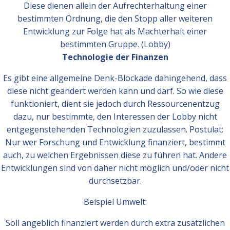
Diese dienen allein der Aufrechterhaltung einer
bestimmten Ordnung, die den Stopp aller weiteren
Entwicklung zur Folge hat als Machterhalt einer
bestimmten Gruppe. (Lobby)
Technologie der Finanzen
Es gibt eine allgemeine Denk-Blockade dahingehend, dass
diese nicht geändert werden kann und darf. So wie diese
funktioniert, dient sie jedoch durch Ressourcenentzug
dazu, nur bestimmte, den Interessen der Lobby nicht
entgegenstehenden Technologien zuzulassen. Postulat:
Nur wer Forschung und Entwicklung finanziert, bestimmt
auch, zu welchen Ergebnissen diese zu führen hat. Andere
Entwicklungen sind von daher nicht möglich und/oder nicht
durchsetzbar.
Beispiel Umwelt:
Soll angeblich finanziert werden durch extra zusätzlichen