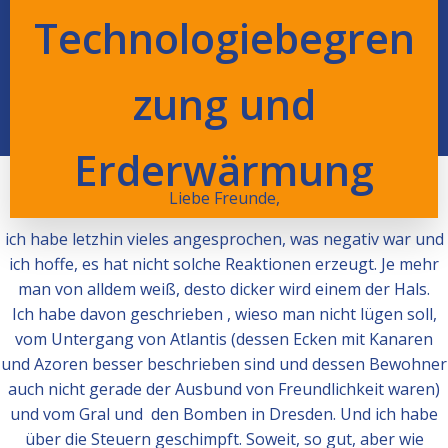
Technologiebegren
zung und
Erderwärmung
Liebe Freunde,
ich habe letzhin vieles angesprochen, was negativ war und
ich hoffe, es hat nicht solche Reaktionen erzeugt. Je mehr
man von alldem weiß, desto dicker wird einem der Hals.
Ich habe davon geschrieben , wieso man nicht lügen soll,
vom Untergang von Atlantis (dessen Ecken mit Kanaren
und Azoren besser beschrieben sind und dessen Bewohner
auch nicht gerade der Ausbund von Freundlichkeit waren)
und vom Gral und den Bomben in Dresden. Und ich habe
über die Steuern geschimpft. Soweit, so gut, aber wie