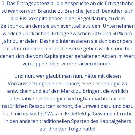
3. Das Ertragspotenzial: die Ansprüche an die Ertragshöhe
schwanken von Branche zu Branche, jedoch bemühen sich
alle Risikokapitalgeber in der Regel darum, zu dem
Zeitpunkt, an dem sie sich eventuell aus dem Unternehmen
wieder zurückziehen, Erträge zwischen 20% und 50 % pro
Jahr zu erzielen. Deshalb interessieren sie sich besonders
für Unternehmen, die an die Börse gehen wollen und bei
denen sich die vom Kapitalgeber gehaltenen Aktien im Wert
verdoppeln oder verdreifachen können.
Und nun, wer glaubt man nun, hätte mit diesen
Vorraussetzungen eine Chance, eine Technologie zu
entwickeln und auf den Markt zu bringen, die wirklich
alternative Technologien verfügbar machte, die die
natürlichen Ressourcen schont, die Umwelt dazu und dazu
noch nichts kostet? Was im Endeffekt ja Gewinneinbrüche
in den anderen traditionellen Sparten des Kapitalgebers
zur direkten Folge hätte!