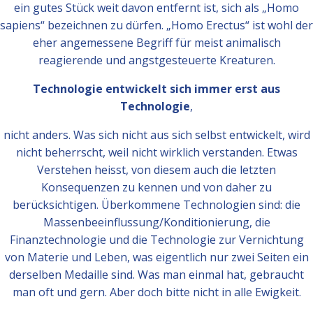
ein gutes Stück weit davon entfernt ist, sich als „Homo
sapiens“ bezeichnen zu dürfen. „Homo Erectus“ ist wohl der
eher angemessene Begriff für meist animalisch
reagierende und angstgesteuerte Kreaturen.
Technologie entwickelt sich immer erst aus
Technologie
,
nicht anders. Was sich nicht aus sich selbst entwickelt, wird
nicht beherrscht, weil nicht wirklich verstanden. Etwas
Verstehen heisst, von diesem auch die letzten
Konsequenzen zu kennen und von daher zu
berücksichtigen. Überkommene Technologien sind: die
Massenbeeinflussung/Konditionierung, die
Finanztechnologie und die Technologie zur Vernichtung
von Materie und Leben, was eigentlich nur zwei Seiten ein
derselben Medaille sind. Was man einmal hat, gebraucht
man oft und gern. Aber doch bitte nicht in alle Ewigkeit.