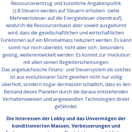
Ressourcenentzug und künstliche Angabenpolitik
(z.B.Steuern werden auf Steuern erhoben- siehe
Mehrwertsteuer auf die Energiesteuer obendrauf),
wodurch die Ressourcenbasis aber soweit ausgedünnt
wird, dass die gesellschaftlichen und wirtschaftlichen
Funktionen auf ein Minimalmass reduziert werden. Es kann
somit nur noch überlebt, nicht aber sich , besonders
geistig, weiterentwickelt werden. Es kommt zur Involution
mit allen seinen Begleiterscheinungen.
Das angelsächsische Finanz- und Steuersystem als solches
ist aus evolutionärer Sicht gesehen nicht nur völlig
überholt, sondern sogar dermassen schädlich, dass es den
Bestand dieses Planeten durch die daraus entstehenden
Verhaltensweisen und angewandten Technologien direkt
gefährdet.
Die Interessen der Lobby und das Unvermögen der
konditionierten Massen, Verbesserungen und