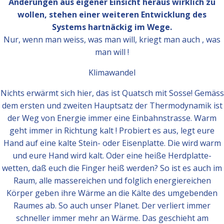
Änderungen aus eigener Einsicht heraus wirklich zu
wollen, stehen einer weiteren Entwicklung des
Systems hartnäckig im Wege.
Nur, wenn man weiss, was man will, kriegt man auch , was
man will !
Klimawandel
Nichts erwärmt sich hier, das ist Quatsch mit Sosse! Gemäss
dem ersten und zweiten Hauptsatz der Thermodynamik ist
der Weg von Energie immer eine Einbahnstrasse. Warm
geht immer in Richtung kalt ! Probiert es aus, legt eure
Hand auf eine kalte Stein- oder Eisenplatte. Die wird warm
und eure Hand wird kalt. Oder eine heiße Herdplatte-
wetten, daß euch die Finger heiß werden? So ist es auch im
Raum, alle massereichen und folglich energiereichen
Körper geben ihre Wärme an die Kälte des umgebenden
Raumes ab. So auch unser Planet. Der verliert immer
schneller immer mehr an Wärme. Das geschieht am