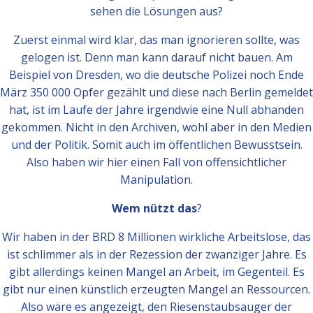
sehen die Lösungen aus?
Zuerst einmal wird klar, das man ignorieren sollte, was
gelogen ist. Denn man kann darauf nicht bauen. Am
Beispiel von Dresden, wo die deutsche Polizei noch Ende
März 350 000 Opfer gezählt und diese nach Berlin gemeldet
hat, ist im Laufe der Jahre irgendwie eine Null abhanden
gekommen. Nicht in den Archiven, wohl aber in den Medien
und der Politik. Somit auch im öffentlichen Bewusstsein.
Also haben wir hier einen Fall von offensichtlicher
Manipulation.
Wem nützt
das
?
Wir haben in der BRD 8 Millionen wirkliche Arbeitslose, das
ist schlimmer als in der Rezession der zwanziger Jahre. Es
gibt allerdings keinen Mangel an Arbeit, im Gegenteil. Es
gibt nur einen künstlich erzeugten Mangel an Ressourcen.
Also wäre es angezeigt, den Riesenstaubsauger der