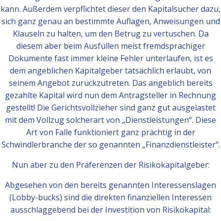
kann. Außerdem verpflichtet dieser den Kapitalsucher dazu,
sich ganz genau an bestimmte Auflagen, Anweisungen und
Klauseln zu halten, um den Betrug zu vertuschen. Da
diesem aber beim Ausfüllen meist fremdsprachiger
Dokumente fast immer kleine Fehler unterlaufen, ist es
dem angeblichen Kapitalgeber tatsächlich erlaubt, von
seinem Angebot zurückzutreten. Das angeblich bereits
gezahlte Kapital wird nun dem Antragsteller in Rechnung
gestellt! Die Gerichtsvollzieher sind ganz gut ausgelastet
mit dem Vollzug solcherart von „Dienstleistungen“. Diese
Art von Falle funktioniert ganz prächtig in der
Schwindlerbranche der so genannten „Finanzdienstleister“.
Nun aber zu den Präferenzen der Risikokapitalgeber:
Abgesehen von den bereits genannten Interessenslagen
(Lobby-bucks) sind die direkten finanziellen Interessen
ausschlaggebend bei der Investition von Risikokapital: