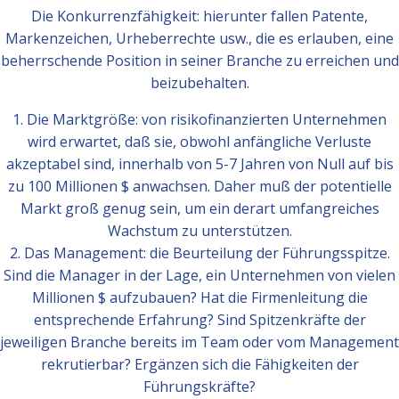
Die Konkurrenzfähigkeit: hierunter fallen Patente,
Markenzeichen, Urheberrechte usw., die es erlauben, eine
beherrschende Position in seiner Branche zu erreichen und
beizubehalten.
1. Die Marktgröße: von risikofinanzierten Unternehmen
wird erwartet, daß sie, obwohl anfängliche Verluste
akzeptabel sind, innerhalb von 5-7 Jahren von Null auf bis
zu 100 Millionen $ anwachsen. Daher muß der potentielle
Markt groß genug sein, um ein derart umfangreiches
Wachstum zu unterstützen.
2. Das Management: die Beurteilung der Führungsspitze.
Sind die Manager in der Lage, ein Unternehmen von vielen
Millionen $ aufzubauen? Hat die Firmenleitung die
entsprechende Erfahrung? Sind Spitzenkräfte der
jeweiligen Branche bereits im Team oder vom Management
rekrutierbar? Ergänzen sich die Fähigkeiten der
Führungskräfte?