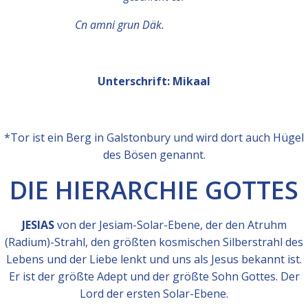
Cn amni grun Däk.
Unterschrift: Mikaal
*Tor ist ein Berg in Galstonbury und wird dort auch Hügel
des Bösen genannt.
DIE HIERARCHIE GOTTES
JESIAS
von der Jesiam-Solar-Ebene, der den Atruhm
(Radium)-Strahl, den größten kosmischen Silberstrahl des
Lebens und der Liebe lenkt und uns als Jesus bekannt ist.
Er ist der größte Adept und der größte Sohn Gottes. Der
Lord der ersten Solar-Ebene.