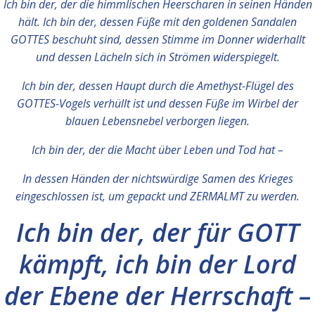
Ich bin der, der die himmlischen Heerscharen in seinen Händen
hält. Ich bin der, dessen Füße mit den goldenen Sandalen
GOTTES beschuht sind, dessen Stimme im Donner widerhallt
und dessen Lächeln sich in Strömen widerspiegelt.
Ich bin der, dessen Haupt durch die Amethyst-Flügel des
GOTTES-Vogels verhüllt ist und dessen Füße im Wirbel der
blauen Lebensnebel verborgen liegen.
Ich bin der, der die Macht über Leben und Tod hat –
In dessen Händen der nichtswürdige Samen des Krieges
eingeschlossen ist, um gepackt und ZERMALMT zu werden.
Ich bin der, der für GOTT
kämpft, ich bin der Lord
der Ebene der Herrschaft –