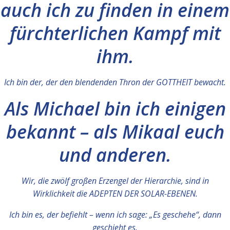
auch ich zu finden in einem
fürchterlichen Kampf mit
ihm.
Ich bin der, der den blendenden Thron der GOTTHEIT bewacht.
Als Michael bin ich einigen
bekannt – als Mikaal euch
und anderen.
Wir, die zwölf großen Erzengel der Hierarchie, sind in
Wirklichkeit die ADEPTEN DER SOLAR-EBENEN.
Ich bin es, der befiehlt – wenn ich sage: „Es geschehe“, dann
geschieht es.