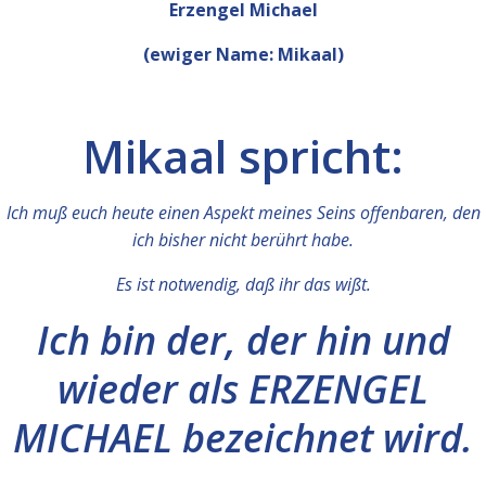
Erzengel Michael
(ewiger Name: Mikaal)
Mikaal spricht:
Ich muß euch heute einen Aspekt meines Seins offenbaren, den
ich bisher nicht berührt habe.
Es ist notwendig, daß ihr das wißt.
Ich bin der, der hin und
wieder als ERZENGEL
MICHAEL bezeichnet wird.