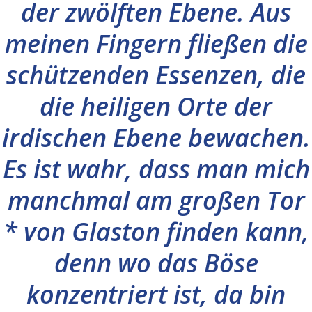
der zwölften Ebene. Aus
meinen Fingern fließen die
schützenden Essenzen, die
die heiligen Orte der
irdischen Ebene bewachen.
Es ist wahr, dass man mich
manchmal am großen Tor
* von Glaston finden kann,
denn wo das Böse
konzentriert ist, da bin