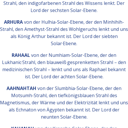
Strahl, den indigofarbenen Strahl des Wissens lenkt. Der
Lord der sechsten Solar-Ebene.
ARHURA
von der Hulhia-Solar-Ebene, der den Minhihih-
Strahl, den Amethyst-Strahl des Wohlgeruchs lenkt und uns
als König Arthur bekannt ist. Der Lord der siebten
Solar·Ebene.
RAHAAL
von der Numhiam-Solar-Ebene, der den
Lukhanic·Strahl, den blau­weiß·gesprenketten Strahl – den
medizinischen Strahl – lenkt und uns als Raphael bekannt
ist. Der Lord der achten Solar-Ebene.
AAHNAHTAH
von der Slumbhia-Solar-Ebene, der den
Motsumh-Strahl, den tiefkönigsblauen Strahl des
Magnetismus, der Wärme und der Elektrizität lenkt und uns
als Echnaton von Ägypten bekannt ist. Der Lord der
neunten Solar-Ebene.