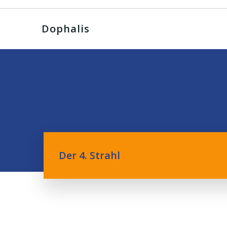
Dophalis
Der 4. Strahl