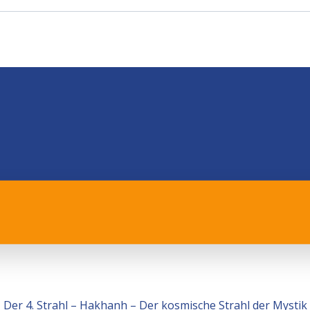
Der 4. Strahl – Hakhanh – Der kosmische Strahl der Mystik